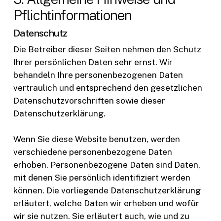
Pflicht­informationen
Datenschutz
Die Betreiber dieser Seiten nehmen den Schutz
Ihrer persönlichen Daten sehr ernst. Wir
behandeln Ihre personenbezogenen Daten
vertraulich und entsprechend den gesetzlichen
Datenschutzvorschriften sowie dieser
Datenschutzerklärung.
Wenn Sie diese Website benutzen, werden
verschiedene personenbezogene Daten
erhoben. Personenbezogene Daten sind Daten,
mit denen Sie persönlich identifiziert werden
können. Die vorliegende Datenschutzerklärung
erläutert, welche Daten wir erheben und wofür
wir sie nutzen. Sie erläutert auch, wie und zu