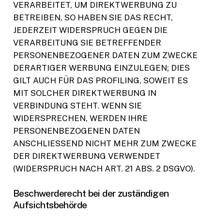
VERARBEITET, UM DIREKTWERBUNG ZU
BETREIBEN, SO HABEN SIE DAS RECHT,
JEDERZEIT WIDERSPRUCH GEGEN DIE
VERARBEITUNG SIE BETREFFENDER
PERSONENBEZOGENER DATEN ZUM ZWECKE
DERARTIGER WERBUNG EINZULEGEN; DIES
GILT AUCH FÜR DAS PROFILING, SOWEIT ES
MIT SOLCHER DIREKTWERBUNG IN
VERBINDUNG STEHT. WENN SIE
WIDERSPRECHEN, WERDEN IHRE
PERSONENBEZOGENEN DATEN
ANSCHLIESSEND NICHT MEHR ZUM ZWECKE
DER DIREKTWERBUNG VERWENDET
(WIDERSPRUCH NACH ART. 21 ABS. 2 DSGVO).
Beschwerde­recht bei der zuständigen
Aufsichts­behörde