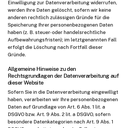
Einwilligung zur Datenverarbeitung widerrufen,
werden Ihre Daten gelöscht, sofern wir keine
anderen rechtlich zulässigen Gründe für die
Speicherung Ihrer personenbezogenen Daten
haben (z. B. steuer- oder handelsrechtliche
Aufbewahrungsfristen); im letztgenannten Fall
erfolgt die Löschung nach Fortfall dieser
Gründe.
Allgemeine Hinweise zu den
Rechtsgrundlagen der Datenverarbeitung auf
dieser Website
Sofern Sie in die Datenverarbeitung eingewilligt
haben, verarbeiten wir Ihre personenbezogenen
Daten auf Grundlage von Art. 6 Abs. 1 lit. a
DSGVO bzw. Art. 9 Abs. 2 lit. a DSGVO, sofern
besondere Datenkategorien nach Art. 9 Abs. 1