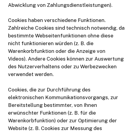
Abwicklung von Zahlungsdienstleistungen).
Cookies haben verschiedene Funktionen.
Zahlreiche Cookies sind technisch notwendig, da
bestimmte Webseitenfunktionen ohne diese
nicht funktionieren würden (z. B. die
Warenkorbfunktion oder die Anzeige von
Videos). Andere Cookies können zur Auswertung
des Nutzerverhaltens oder zu Werbezwecken
verwendet werden.
Cookies, die zur Durchführung des
elektronischen Kommunikationsvorgangs, zur
Bereitstellung bestimmter, von Ihnen
erwünschter Funktionen (z. B. für die
Warenkorbfunktion) oder zur Optimierung der
Website (z. B. Cookies zur Messung des