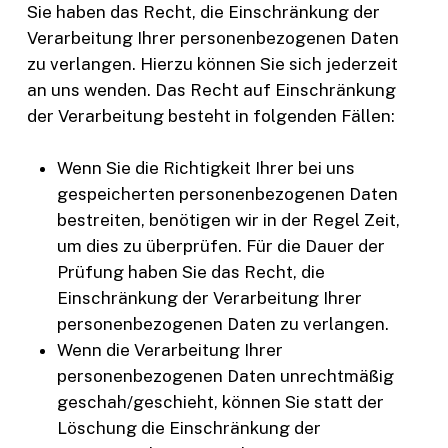
Sie haben das Recht, die Einschränkung der
Verarbeitung Ihrer personenbezogenen Daten
zu verlangen. Hierzu können Sie sich jederzeit
an uns wenden. Das Recht auf Einschränkung
der Verarbeitung besteht in folgenden Fällen:
Wenn Sie die Richtigkeit Ihrer bei uns
gespeicherten personenbezogenen Daten
bestreiten, benötigen wir in der Regel Zeit,
um dies zu überprüfen. Für die Dauer der
Prüfung haben Sie das Recht, die
Einschränkung der Verarbeitung Ihrer
personenbezogenen Daten zu verlangen.
Wenn die Verarbeitung Ihrer
personenbezogenen Daten unrechtmäßig
geschah/geschieht, können Sie statt der
Löschung die Einschränkung der