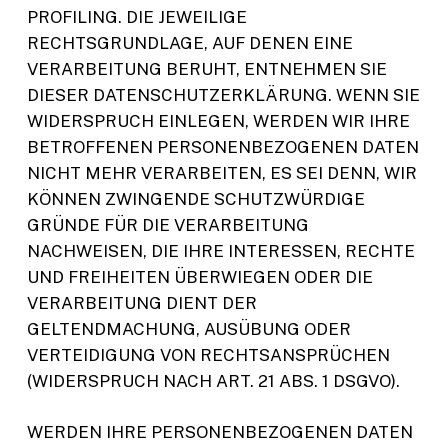
PROFILING. DIE JEWEILIGE
RECHTSGRUNDLAGE, AUF DENEN EINE
VERARBEITUNG BERUHT, ENTNEHMEN SIE
DIESER DATENSCHUTZERKLÄRUNG. WENN SIE
WIDERSPRUCH EINLEGEN, WERDEN WIR IHRE
BETROFFENEN PERSONENBEZOGENEN DATEN
NICHT MEHR VERARBEITEN, ES SEI DENN, WIR
KÖNNEN ZWINGENDE SCHUTZWÜRDIGE
GRÜNDE FÜR DIE VERARBEITUNG
NACHWEISEN, DIE IHRE INTERESSEN, RECHTE
UND FREIHEITEN ÜBERWIEGEN ODER DIE
VERARBEITUNG DIENT DER
GELTENDMACHUNG, AUSÜBUNG ODER
VERTEIDIGUNG VON RECHTSANSPRÜCHEN
(WIDERSPRUCH NACH ART. 21 ABS. 1 DSGVO).
WERDEN IHRE PERSONENBEZOGENEN DATEN