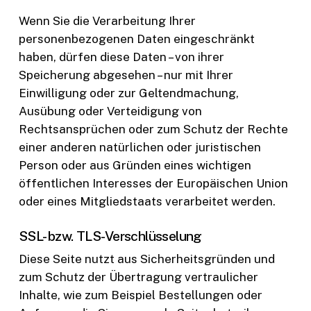
Wenn Sie die Verarbeitung Ihrer
personenbezogenen Daten eingeschränkt
haben, dürfen diese Daten – von ihrer
Speicherung abgesehen – nur mit Ihrer
Einwilligung oder zur Geltendmachung,
Ausübung oder Verteidigung von
Rechtsansprüchen oder zum Schutz der Rechte
einer anderen natürlichen oder juristischen
Person oder aus Gründen eines wichtigen
öffentlichen Interesses der Europäischen Union
oder eines Mitgliedstaats verarbeitet werden.
SSL- bzw. TLS-Verschlüsselung
Diese Seite nutzt aus Sicherheitsgründen und
zum Schutz der Übertragung vertraulicher
Inhalte, wie zum Beispiel Bestellungen oder