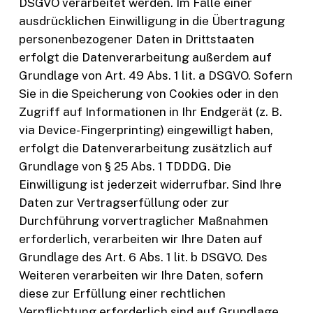
DSGVO verarbeitet werden. Im Falle einer
ausdrücklichen Einwilligung in die Übertragung
personenbezogener Daten in Drittstaaten
erfolgt die Datenverarbeitung außerdem auf
Grundlage von Art. 49 Abs. 1 lit. a DSGVO. Sofern
Sie in die Speicherung von Cookies oder in den
Zugriff auf Informationen in Ihr Endgerät (z. B.
via Device-Fingerprinting) eingewilligt haben,
erfolgt die Datenverarbeitung zusätzlich auf
Grundlage von § 25 Abs. 1 TDDDG. Die
Einwilligung ist jederzeit widerrufbar. Sind Ihre
Daten zur Vertragserfüllung oder zur
Durchführung vorvertraglicher Maßnahmen
erforderlich, verarbeiten wir Ihre Daten auf
Grundlage des Art. 6 Abs. 1 lit. b DSGVO. Des
Weiteren verarbeiten wir Ihre Daten, sofern
diese zur Erfüllung einer rechtlichen
Verpflichtung erforderlich sind auf Grundlage