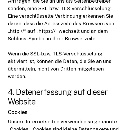
Anfragen, die Sie an uns als Seitenbetreiber
senden, eine SSL- bzw. TLS-Verschlüsselung.
Eine verschlüsselte Verbindung erkennen Sie
daran, dass die Adresszeile des Browsers von
„http://“ auf „https://“ wechselt und an dem
Schloss-Symbol in Ihrer Browserzeile.
Wenn die SSL- bzw. TLS-Verschlüsselung
aktiviert ist, können die Daten, die Sie an uns
übermitteln, nicht von Dritten mitgelesen
werden.
4. Datenerfassung auf dieser
Website
Cookies
Unsere Internetseiten verwenden so genannte
„Cookies“. Cookies sind kleine Datenpakete und