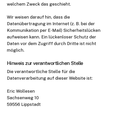
welchem Zweck das geschieht.
Wir weisen darauf hin, dass die
Datenübertragung im Internet (z. B. bei der
Kommunikation per E-Mail) Sicherheitslücken
aufweisen kann. Ein lückenloser Schutz der
Daten vor dem Zugriff durch Dritte ist nicht
möglich.
Hinweis zur verantwortlichen Stelle
Die verantwortliche Stelle für die
Datenverarbeitung auf dieser Website ist:
Eric Wollesen
Sachsenweg 10
59556 Lippstadt