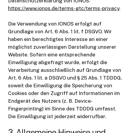
Datenschutzerklärung von IONOS:
https://www.ionos.de/terms-gtc/terms-privacy
.
Die Verwendung von IONOS erfolgt auf
Grundlage von Art. 6 Abs. 1 lit. f DSGVO. Wir
haben ein berechtigtes Interesse an einer
möglichst zuverlässigen Darstellung unserer
Website. Sofern eine entsprechende
Einwilligung abgefragt wurde, erfolgt die
Verarbeitung ausschließlich auf Grundlage von
Art. 6 Abs. 1 lit. a DSGVO und § 25 Abs. 1 TDDDG,
soweit die Einwilligung die Speicherung von
Cookies oder den Zugriff auf Informationen im
Endgerät des Nutzers (z. B. Device-
Fingerprinting) im Sinne des TDDDG umfasst.
Die Einwilligung ist jederzeit widerrufbar.
3. Allgemeine Hinweise und