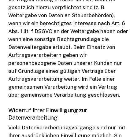
gesetzlich hierzu verpflichtet sind (z. B.
Weitergabe von Daten an Steuerbehörden),
wenn wir ein berechtigtes Interesse nach Art. 6
Abs. 1 lit. f DSGVO an der Weitergabe haben oder
wenn eine sonstige Rechtsgrundlage die
Datenweitergabe erlaubt. Beim Einsatz von
Auftragsverarbeitern geben wir
personenbezogene Daten unserer Kunden nur
auf Grundlage eines gültigen Vertrags über
Auftragsverarbeitung weiter. Im Falle einer
gemeinsamen Verarbeitung wird ein Vertrag
über gemeinsame Verarbeitung geschlossen.
Widerruf Ihrer Einwilligung zur
Datenverarbeitung
Viele Datenverarbeitungsvorgänge sind nur mit
Ihrer ausdrücklichen Einwilligung möglich. Sie