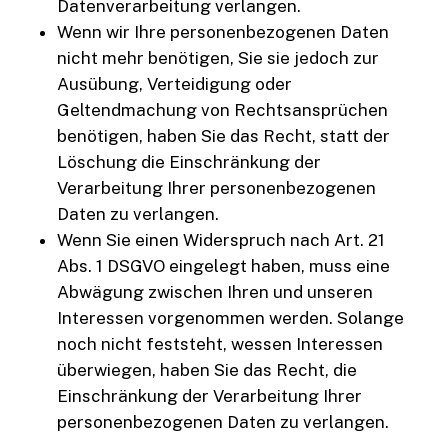
Datenverarbeitung verlangen.
Wenn wir Ihre personenbezogenen Daten
nicht mehr benötigen, Sie sie jedoch zur
Ausübung, Verteidigung oder
Geltendmachung von Rechtsansprüchen
benötigen, haben Sie das Recht, statt der
Löschung die Einschränkung der
Verarbeitung Ihrer personenbezogenen
Daten zu verlangen.
Wenn Sie einen Widerspruch nach Art. 21
Abs. 1 DSGVO eingelegt haben, muss eine
Abwägung zwischen Ihren und unseren
Interessen vorgenommen werden. Solange
noch nicht feststeht, wessen Interessen
überwiegen, haben Sie das Recht, die
Einschränkung der Verarbeitung Ihrer
personenbezogenen Daten zu verlangen.