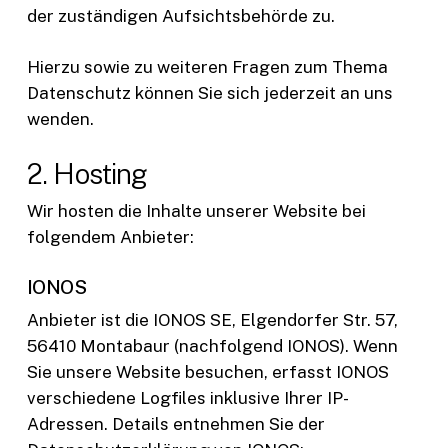
der zuständigen Aufsichtsbehörde zu.
Hierzu sowie zu weiteren Fragen zum Thema
Datenschutz können Sie sich jederzeit an uns
wenden.
2. Hosting
Wir hosten die Inhalte unserer Website bei
folgendem Anbieter:
IONOS
Anbieter ist die IONOS SE, Elgendorfer Str. 57,
56410 Montabaur (nachfolgend IONOS). Wenn
Sie unsere Website besuchen, erfasst IONOS
verschiedene Logfiles inklusive Ihrer IP-
Adressen. Details entnehmen Sie der