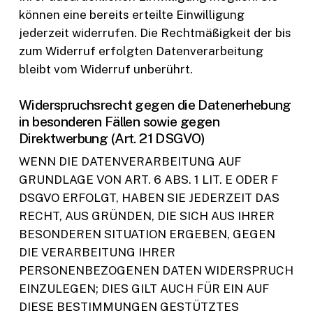
können eine bereits erteilte Einwilligung
jederzeit widerrufen. Die Rechtmäßigkeit der bis
zum Widerruf erfolgten Datenverarbeitung
bleibt vom Widerruf unberührt.
Widerspruchsrecht gegen die Datenerhebung
in besonderen Fällen sowie gegen
Direktwerbung (Art. 21 DSGVO)
WENN DIE DATENVERARBEITUNG AUF
GRUNDLAGE VON ART. 6 ABS. 1 LIT. E ODER F
DSGVO ERFOLGT, HABEN SIE JEDERZEIT DAS
RECHT, AUS GRÜNDEN, DIE SICH AUS IHRER
BESONDEREN SITUATION ERGEBEN, GEGEN
DIE VERARBEITUNG IHRER
PERSONENBEZOGENEN DATEN WIDERSPRUCH
EINZULEGEN; DIES GILT AUCH FÜR EIN AUF
DIESE BESTIMMUNGEN GESTÜTZTES