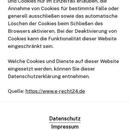
und Cookies nur im Einzelfall erlauben, die
Annahme von Cookies für bestimmte Fälle oder
generell ausschließen sowie das automatische
Löschen der Cookies beim Schließen des
Browsers aktivieren. Bei der Deaktivierung von
Cookies kann die Funktionalität dieser Website
eingeschränkt sein.
Welche Cookies und Dienste auf dieser Website
eingesetzt werden, können Sie dieser
Datenschutzerklärung entnehmen.
Quelle:
https://www.e-recht24.de
Datenschutz
Impressum