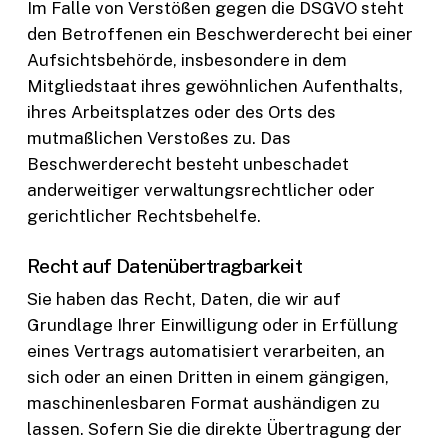
Im Falle von Verstößen gegen die DSGVO steht
den Betroffenen ein Beschwerderecht bei einer
Aufsichtsbehörde, insbesondere in dem
Mitgliedstaat ihres gewöhnlichen Aufenthalts,
ihres Arbeitsplatzes oder des Orts des
mutmaßlichen Verstoßes zu. Das
Beschwerderecht besteht unbeschadet
anderweitiger verwaltungsrechtlicher oder
gerichtlicher Rechtsbehelfe.
Recht auf Daten­übertrag­barkeit
Sie haben das Recht, Daten, die wir auf
Grundlage Ihrer Einwilligung oder in Erfüllung
eines Vertrags automatisiert verarbeiten, an
sich oder an einen Dritten in einem gängigen,
maschinenlesbaren Format aushändigen zu
lassen. Sofern Sie die direkte Übertragung der