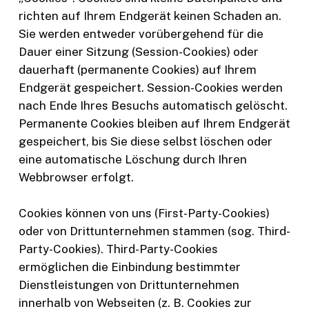
richten auf Ihrem Endgerät keinen Schaden an.
Sie werden entweder vorübergehend für die
Dauer einer Sitzung (Session-Cookies) oder
dauerhaft (permanente Cookies) auf Ihrem
Endgerät gespeichert. Session-Cookies werden
nach Ende Ihres Besuchs automatisch gelöscht.
Permanente Cookies bleiben auf Ihrem Endgerät
gespeichert, bis Sie diese selbst löschen oder
eine automatische Löschung durch Ihren
Webbrowser erfolgt.
Cookies können von uns (First-Party-Cookies)
oder von Drittunternehmen stammen (sog. Third-
Party-Cookies). Third-Party-Cookies
ermöglichen die Einbindung bestimmter
Dienstleistungen von Drittunternehmen
innerhalb von Webseiten (z. B. Cookies zur