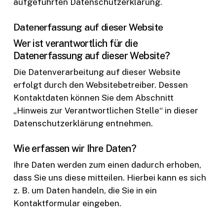
aufgeführten Datenschutzerklärung.
Datenerfassung auf dieser Website
Wer ist verantwortlich für die
Datenerfassung auf dieser Website?
Die Datenverarbeitung auf dieser Website
erfolgt durch den Websitebetreiber. Dessen
Kontaktdaten können Sie dem Abschnitt
„Hinweis zur Verantwortlichen Stelle“ in dieser
Datenschutzerklärung entnehmen.
Wie erfassen wir Ihre Daten?
Ihre Daten werden zum einen dadurch erhoben,
dass Sie uns diese mitteilen. Hierbei kann es sich
z. B. um Daten handeln, die Sie in ein
Kontaktformular eingeben.