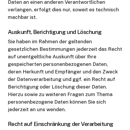
Daten an einen anderen Verantwortlichen
verlangen, erfolgt dies nur, soweit es technisch
machbar ist.
Auskunft, Berichtigung und Löschung
Sie haben im Rahmen der geltenden
gesetzlichen Bestimmungen jederzeit das Recht
auf unentgeltliche Auskunft über Ihre
gespeicherten personenbezogenen Daten,
deren Herkunft und Empfänger und den Zweck
der Datenverarbeitung und ggf. ein Recht auf
Berichtigung oder Löschung dieser Daten.
Hierzu sowie zu weiteren Fragen zum Thema
personenbezogene Daten können Sie sich
jederzeit an uns wenden.
Recht auf Einschränkung der Verarbeitung