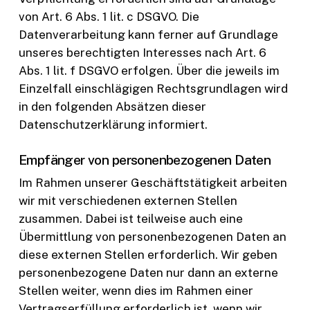
von Art. 6 Abs. 1 lit. c DSGVO. Die
Datenverarbeitung kann ferner auf Grundlage
unseres berechtigten Interesses nach Art. 6
Abs. 1 lit. f DSGVO erfolgen. Über die jeweils im
Einzelfall einschlägigen Rechtsgrundlagen wird
in den folgenden Absätzen dieser
Datenschutzerklärung informiert.
Empfänger von personenbezogenen Daten
Im Rahmen unserer Geschäftstätigkeit arbeiten
wir mit verschiedenen externen Stellen
zusammen. Dabei ist teilweise auch eine
Übermittlung von personenbezogenen Daten an
diese externen Stellen erforderlich. Wir geben
personenbezogene Daten nur dann an externe
Stellen weiter, wenn dies im Rahmen einer
Vertragserfüllung erforderlich ist, wenn wir