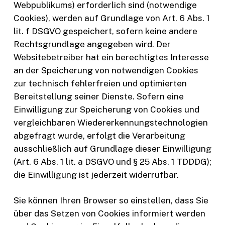
Webpublikums) erforderlich sind (notwendige
Cookies), werden auf Grundlage von Art. 6 Abs. 1
lit. f DSGVO gespeichert, sofern keine andere
Rechtsgrundlage angegeben wird. Der
Websitebetreiber hat ein berechtigtes Interesse
an der Speicherung von notwendigen Cookies
zur technisch fehlerfreien und optimierten
Bereitstellung seiner Dienste. Sofern eine
Einwilligung zur Speicherung von Cookies und
vergleichbaren Wiedererkennungstechnologien
abgefragt wurde, erfolgt die Verarbeitung
ausschließlich auf Grundlage dieser Einwilligung
(Art. 6 Abs. 1 lit. a DSGVO und § 25 Abs. 1 TDDDG);
die Einwilligung ist jederzeit widerrufbar.
Sie können Ihren Browser so einstellen, dass Sie
über das Setzen von Cookies informiert werden