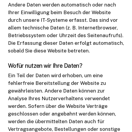
Andere Daten werden automatisch oder nach
Ihrer Einwilligung beim Besuch der Website
durch unsere IT-Systeme erfasst. Das sind vor
allem technische Daten (z. B. Internetbrowser,
Betriebssystem oder Uhrzeit des Seitenaufrufs).
Die Erfassung dieser Daten erfolgt automatisch,
sobald Sie diese Website betreten.
Wofür nutzen wir Ihre Daten?
Ein Teil der Daten wird erhoben, um eine
fehlerfreie Bereitstellung der Website zu
gewährleisten. Andere Daten können zur
Analyse Ihres Nutzerverhaltens verwendet
werden. Sofern über die Website Verträge
geschlossen oder angebahnt werden können,
werden die übermittelten Daten auch für
Vertragsangebote, Bestellungen oder sonstige