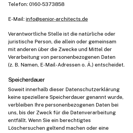
Telefon: 0160-5373858
E-Mail:
info@senior-architects.de
Verantwortliche Stelle ist die natürliche oder
juristische Person, die allein oder gemeinsam
mit anderen über die Zwecke und Mittel der
Verarbeitung von personenbezogenen Daten
(z. B. Namen, E-Mail- Adressen o. Ä.) entscheidet.
Speicherdauer
Soweit innerhalb dieser Datenschutzerklärung
keine speziellere Speicherdauer genannt wurde,
verbleiben Ihre personenbezogenen Daten bei
uns, bis der Zweck für die Datenverarbeitung
entfällt. Wenn Sie ein berechtigtes
Löschersuchen geltend machen oder eine